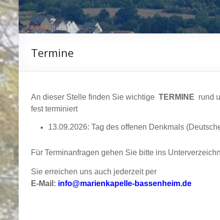
Termine
An dieser Stelle finden Sie wichtige
TERMINE
rund u
fest terminiert
13.09.2026: Tag des offenen Denkmals (Deutsche
Für Terminanfragen gehen Sie bitte ins Unterverzeich
Sie erreichen uns auch jederzeit per
E-Mail:
info@marienkapelle-bassenheim.de