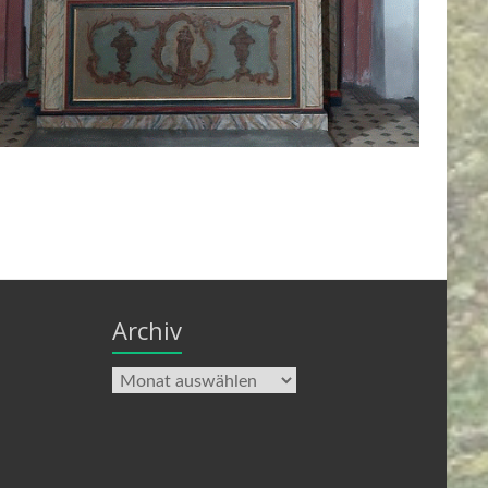
Archiv
Archiv