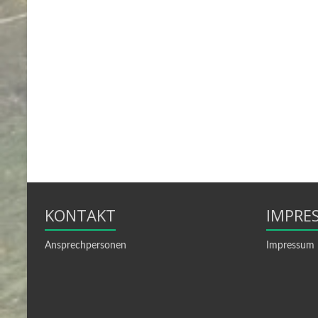
KONTAKT
IMPRE
Ansprechpersonen
Impressum