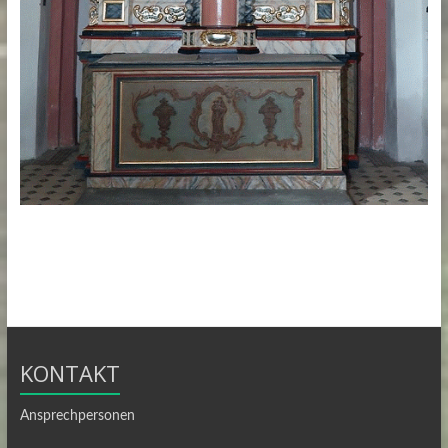
KONTAKT
Ansprechpersonen