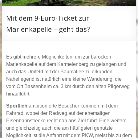
Mit dem 9-Euro-Ticket zur
Marienkapelle – geht das?
Es gibt mehrere Möglichkeiten, um zur barocken
Marienkapelle auf dem Karmelenberg zu gelangen und
auch das Umfeld mit der Baumallee zu erkunden.
Naheliegend ist natürlich eine kleine Wanderung, die
vom Ort Bassenheim ca. 3 km durch den alten Pilgerweg
hinaufführt.
Sportlich
ambitionierte Besucher kommen mit dem
Fahrrad, wobei der Radweg auf der ehemaligen
Eisenbahnstrecke recht nah ans Ziel führt. Eine weitere
und gleichzeitig auch die am häufigsten genutzte
Möglichkeit ist die Anfahrt mit dem PKW, meist bis zu dem