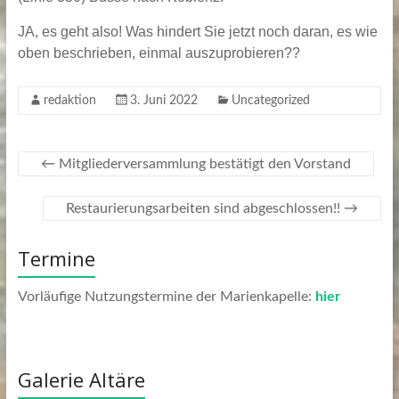
JA, es geht also! Was hindert Sie jetzt noch daran, es wie
oben beschrieben, einmal auszuprobieren??
redaktion
3. Juni 2022
Uncategorized
←
Mitgliederversammlung bestätigt den Vorstand
Restaurierungsarbeiten sind abgeschlossen!!
→
Termine
Vorläufige Nutzungstermine der Marienkapelle:
hier
Galerie Altäre