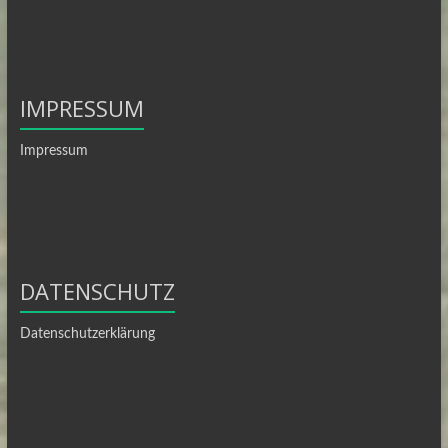
IMPRESSUM
Impressum
DATENSCHUTZ
Datenschutzerklärung