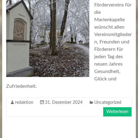
Fördervereins für
die
Marienkapelle
wünscht allen
Vereinsmitglieder
n, Freunden und
Förderern für
jeden Tag des
neuen Jahres
Gesundheit,
Glück und
Zufriedenheit.
redaktion
31. Dezember 2024
Uncategorized
Weiterlesen