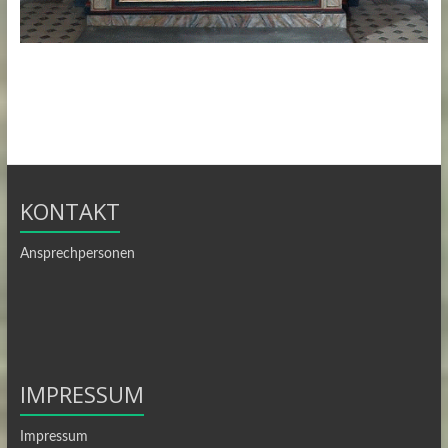
KONTAKT
Ansprechpersonen
IMPRESSUM
Impressum