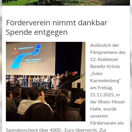
Förderverein nimmt dankbar
Spende entgegen
Anlässlich der
Filmpremiere des
12. Koblenzer
Benefiz-Krimis
„Soko
Karmelenberg“
am Freitag,
21.11.2025, in
der Rhein-Mosel-
Halle, wurde
unserem
Förderverein ein
Spendenscheck über 4000,- Euro überreicht. Zur