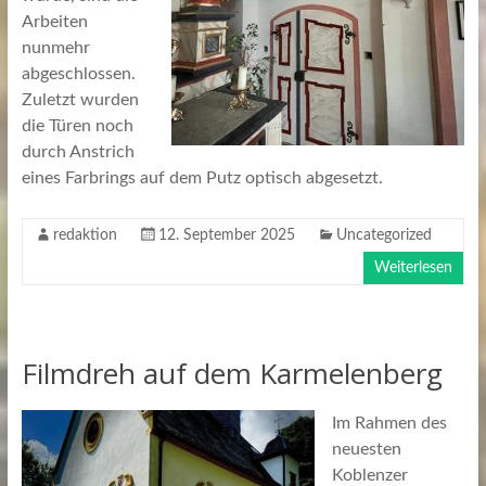
Arbeiten
nunmehr
abgeschlossen.
Zuletzt wurden
die Türen noch
durch Anstrich
eines Farbrings auf dem Putz optisch abgesetzt.
redaktion
12. September 2025
Uncategorized
Weiterlesen
Filmdreh auf dem Karmelenberg
Im Rahmen des
neuesten
Koblenzer