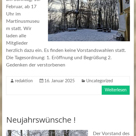
Februar, ab 17
Uhr im
Martinusmuseu
m statt. Wir
laden alle
Mitglieder
herzlich dazu ein. Es finden keine Vorstandswahlen statt.
Die Tagesordnung: 1. Eröffnung und Begrüßung 2.
Gedenken der verstorbenen
redaktion
16. Januar 2025
Uncategorized
Weiterlesen
Neujahrswünsche !
Der Vorstand des