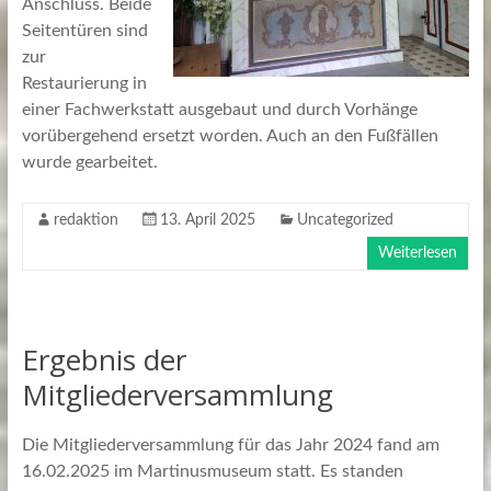
Anschluss. Beide
Seitentüren sind
zur
Restaurierung in
einer Fachwerkstatt ausgebaut und durch Vorhänge
vorübergehend ersetzt worden. Auch an den Fußfällen
wurde gearbeitet.
redaktion
13. April 2025
Uncategorized
Weiterlesen
Ergebnis der
Mitgliederversammlung
Die Mitgliederversammlung für das Jahr 2024 fand am
16.02.2025 im Martinusmuseum statt. Es standen