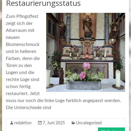
Restaurierungsstatus
Zum Pfingstfest
zeigt sich der
Altarraum mit
neuem
Blumenschmuck
und in helleren
Farben, denn die
Türen zu den
Logen und die
rechte Loge sind
schon fertig
restauriert. Jetzt
muss nur noch die linke Loge farblich angepasst werden.
Die Unterschiede sind
redaktion
7. Juni 2025
Uncategorized