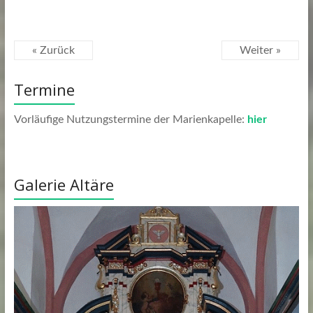
« Zurück
Weiter »
Termine
Vorläufige Nutzungstermine der Marienkapelle:
hier
Galerie Altäre