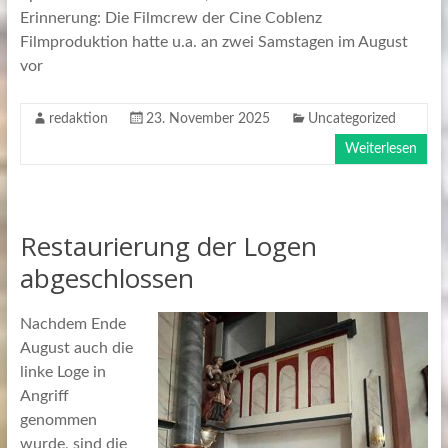
Erinnerung: Die Filmcrew der Cine Coblenz
Filmproduktion hatte u.a. an zwei Samstagen im August
vor
redaktion
23. November 2025
Uncategorized
Weiterlesen
Restaurierung der Logen
abgeschlossen
Nachdem Ende
August auch die
linke Loge in
Angriff
genommen
wurde, sind die