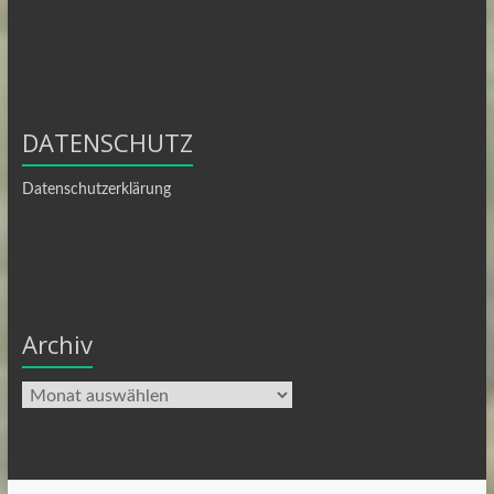
DATENSCHUTZ
Datenschutzerklärung
Archiv
Archiv