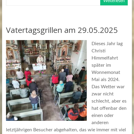
Weiterlesen
Vatertagsgrillen am 29.05.2025
Dieses Jahr lag
Christi
Himmelfahrt
später im
Wonnemonat
Mai als 2024.
Das Wetter war
zwar nicht
schlecht, aber es
hat offenbar den
einen oder
anderen
letztjährigen Besucher abgehalten, das wie immer mit viel