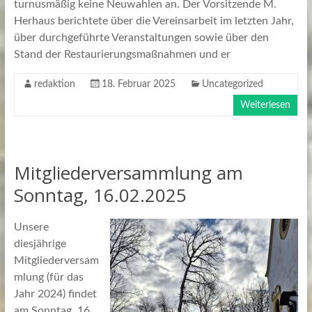
turnusmäßig keine Neuwahlen an. Der Vorsitzende M.
Herhaus berichtete über die Vereinsarbeit im letzten Jahr,
über durchgeführte Veranstaltungen sowie über den
Stand der Restaurierungsmaßnahmen und er
redaktion
18. Februar 2025
Uncategorized
Weiterlesen
Mitgliederversammlung am
Sonntag, 16.02.2025
Unsere
diesjährige
Mitgliederversam
mlung (für das
Jahr 2024) findet
am Sonntag, 16.