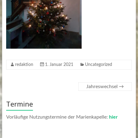
redaktion
1. Januar 2021
Uncategorized
Jahreswechsel
→
Termine
Vorläufige Nutzungstermine der Marienkapelle:
hier