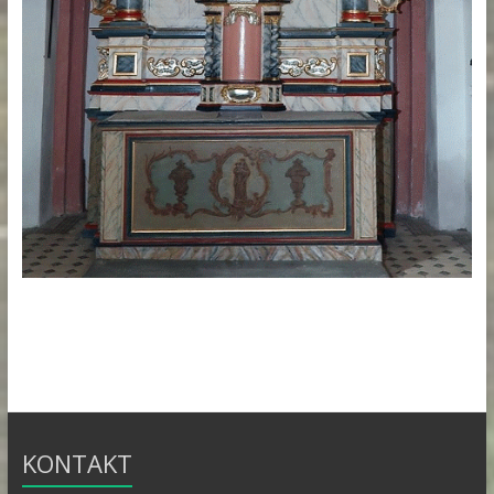
KONTAKT