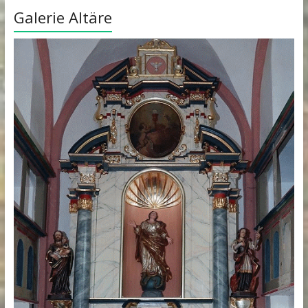
Galerie Altäre