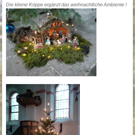
Die kleine Krippe ergänzt das weihnachtliche Ambiente !