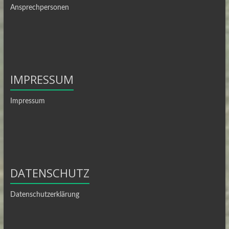
Ansprechpersonen
IMPRESSUM
Impressum
DATENSCHUTZ
Datenschutzerklärung