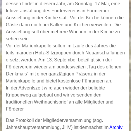
dessen findet in diesem Jahr, am Sonntag, 17.Mai, eine
Infoveranstaltung des Fördervereins in Form einer
Ausstellung in der Kirche statt. Vor der Kirche können die
Gäste dann noch bei Kaffee und Kuchen verweilen. Die
Ausstellung soll über mehrere Wochen in der Kirche zu
sehen sein.
Vor der Marienkapelle sollen im Laufe des Jahres die
teils maroden Holz-Sitzgruppen durch Neuanschaffungen
ersetzt werden. Am 13. September beteiligt sich der
Förderverein wieder am bundesweiten „Tag des offenen
Denkmals“ mit einer ganztägigen Präsenz in der
Marienkapelle und bietet kostenlose Führungen an.
In der Adventszeit wird auch wieder der beliebte
Krippenweg aufgebaut und wir versenden den
traditionellen Weihnachtsbrief an alle Mitglieder und
Förderer.
Das Protokoll der Mitgliederversammlung (sog.
Jahreshauptversammlung, JHV) ist demnächst im
Archiv