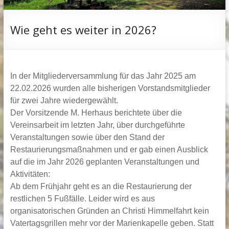
Wie geht es weiter in 2026?
In der Mitgliederversammlung für das Jahr 2025 am
22.02.2026 wurden alle bisherigen Vorstandsmitglieder
für zwei Jahre wiedergewählt.
Der Vorsitzende M. Herhaus berichtete über die
Vereinsarbeit im letzten Jahr, über durchgeführte
Veranstaltungen sowie über den Stand der
Restaurierungsmaßnahmen und er gab einen Ausblick
auf die im Jahr 2026 geplanten Veranstaltungen und
Aktivitäten:
Ab dem Frühjahr geht es an die Restaurierung der
restlichen 5 Fußfälle. Leider wird es aus
organisatorischen Gründen an Christi Himmelfahrt kein
Vatertagsgrillen mehr vor der Marienkapelle geben. Statt