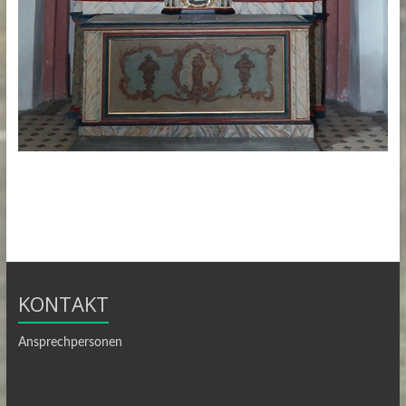
KONTAKT
Ansprechpersonen