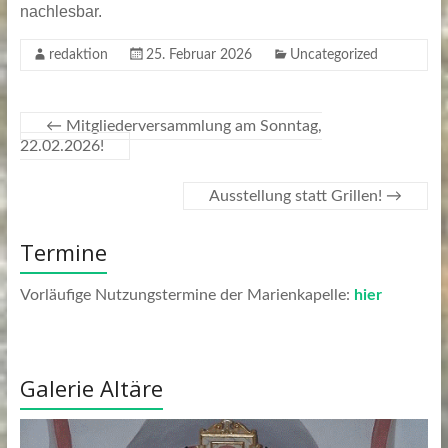
nachlesbar.
redaktion
25. Februar 2026
Uncategorized
←
Mitgliederversammlung am Sonntag,
22.02.2026!
Ausstellung statt Grillen!
→
Termine
Vorläufige Nutzungstermine der Marienkapelle:
hier
Galerie Altäre