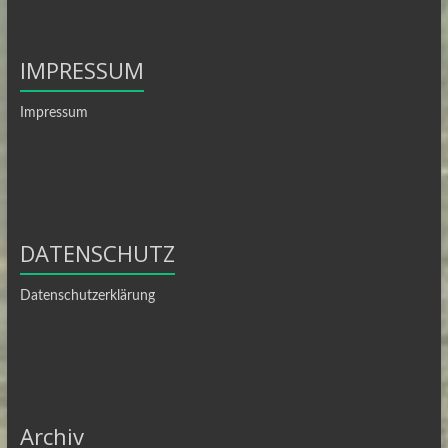
IMPRESSUM
Impressum
DATENSCHUTZ
Datenschutzerklärung
Archiv