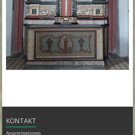
KONTAKT
Ansprechpersonen