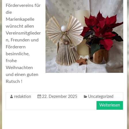
Fördervereins für
die
Marienkapelle
wünscht allen
Vereinsmitglieder
n, Freunden und
Förderern
besinnliche,
frohe
Weihnachten
und einen guten
Rutsch !
redaktion
22. Dezember 2025
Uncategorized
Weiterlesen