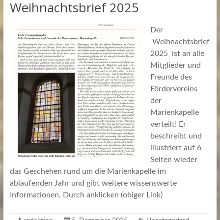
Weihnachtsbrief 2025
Der
Weihnachtsbrief
2025 ist an alle
Mitglieder und
Freunde des
Fördervereins
der
Marienkapelle
verteilt! Er
beschreibt und
illustriert auf 6
Seiten wieder
das Geschehen rund um die Marienkapelle im
ablaufenden Jahr und gibt weitere wissenswerte
Informationen. Durch anklicken (obiger Link)