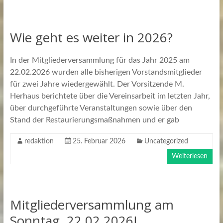
Wie geht es weiter in 2026?
In der Mitgliederversammlung für das Jahr 2025 am
22.02.2026 wurden alle bisherigen Vorstandsmitglieder
für zwei Jahre wiedergewählt. Der Vorsitzende M.
Herhaus berichtete über die Vereinsarbeit im letzten Jahr,
über durchgeführte Veranstaltungen sowie über den
Stand der Restaurierungsmaßnahmen und er gab
redaktion
25. Februar 2026
Uncategorized
Weiterlesen
Mitgliederversammlung am
Sonntag, 22.02.2026!