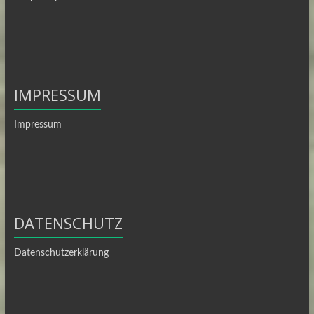
IMPRESSUM
Impressum
DATENSCHUTZ
Datenschutzerklärung