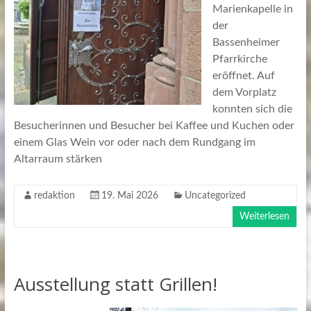
Marienkapelle in
der
Bassenheimer
Pfarrkirche
eröffnet. Auf
dem Vorplatz
konnten sich die
Besucherinnen und Besucher bei Kaffee und Kuchen oder
einem Glas Wein vor oder nach dem Rundgang im
Altarraum stärken
redaktion
19. Mai 2026
Uncategorized
Weiterlesen
Ausstellung statt Grillen!