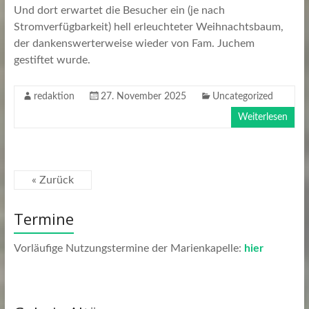
Und dort erwartet die Besucher ein (je nach
Stromverfügbarkeit) hell erleuchteter Weihnachtsbaum,
der dankenswerterweise wieder von Fam. Juchem
gestiftet wurde.
redaktion
27. November 2025
Uncategorized
Weiterlesen
« Zurück
Termine
Vorläufige Nutzungstermine der Marienkapelle:
hier