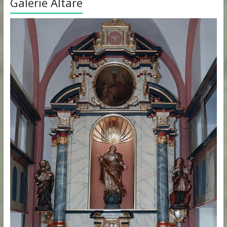
Galerie Altäre