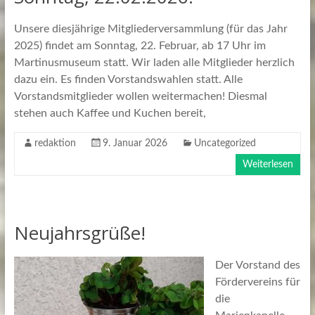
Unsere diesjährige Mitgliederversammlung (für das Jahr
2025) findet am Sonntag, 22. Februar, ab 17 Uhr im
Martinusmuseum statt. Wir laden alle Mitglieder herzlich
dazu ein. Es finden Vorstandswahlen statt. Alle
Vorstandsmitglieder wollen weitermachen! Diesmal
stehen auch Kaffee und Kuchen bereit,
redaktion
9. Januar 2026
Uncategorized
Weiterlesen
Neujahrsgrüße!
Der Vorstand des
Fördervereins für
die